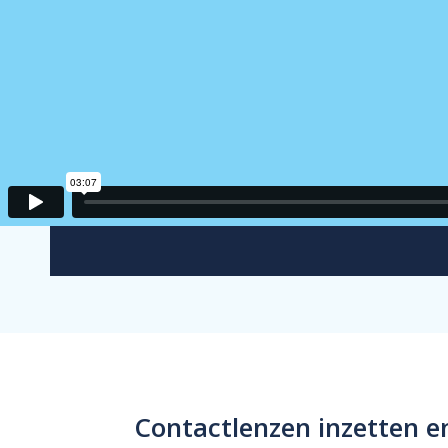
Contactlenzen inzetten 