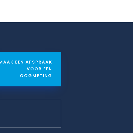
MAAK EEN AFSPRAAK
VOOR EEN
OOGMETING