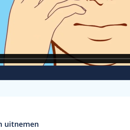
en uitnemen