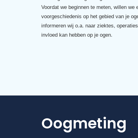
Voordat we beginnen te meten, willen we e
voorgeschiedenis op het gebied van je oge
informeren wij o.a. naar ziektes, operatie
invloed kan hebben op je ogen.
Oogmeting