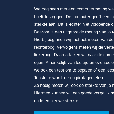
We beginnen met een computermeting waarb
hoeft te zeggen. De computer geeft een in
sterkte aan. Dit is echter niet voldoende 
Daarom is een uitgebreide meting van jou
Hierbij beginnen wij met het meten van de
rechteroog, vervolgens meten wij de verte
linkeroog. Daarna kijken wij naar de sam
ogen. Afhankelijk van leeftijd en eventuel
we ook een test om te bepalen of een leesb
Tenslotte wordt de oogdruk gemeten.
Zo nodig meten wij ook de sterkte van je hu
Hiermee kunnen wij een goede vergelijki
oude en nieuwe sterkte.