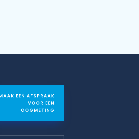
MAAK EEN AFSPRAAK
VOOR EEN
OOGMETING