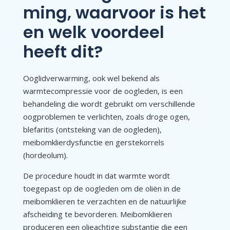
ming, waarvoor is het
en welk voordeel
heeft dit?
Ooglidverwarming, ook wel bekend als
warmtecompressie voor de oogleden, is een
behandeling die wordt gebruikt om verschillende
oogproblemen te verlichten, zoals droge ogen,
blefaritis (ontsteking van de oogleden),
meibomklierdysfunctie en gerstekorrels
(hordeolum).
De procedure houdt in dat warmte wordt
toegepast op de oogleden om de oliën in de
meibomklieren te verzachten en de natuurlijke
afscheiding te bevorderen. Meibomklieren
produceren een olieachtige substantie die een