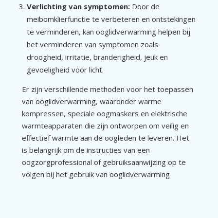
Verlichting van symptomen:
Door de
meibomklierfunctie te verbeteren en ontstekingen
te verminderen, kan ooglidverwarming helpen bij
het verminderen van symptomen zoals
droogheid, irritatie, branderigheid, jeuk en
gevoeligheid voor licht.
Er zijn verschillende methoden voor het toepassen
van ooglidverwarming, waaronder warme
kompressen, speciale oogmaskers en elektrische
warmteapparaten die zijn ontworpen om veilig en
effectief warmte aan de oogleden te leveren. Het
is belangrijk om de instructies van een
oogzorgprofessional of gebruiksaanwijzing op te
volgen bij het gebruik van ooglidverwarming