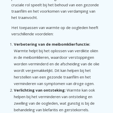
cruciale rol speelt bij het behoud van een gezonde
traanfilm en het voorkomen van verdamping van
het traanvocht.
Het toepassen van warmte op de oogleden heeft
verschillende voordelen:
Verbetering van de meibomklierfunctie:
Warmte helpt bij het oplossen van verdikte oliën
in de meibomklieren, waardoor verstoppingen
worden verminderd en de afscheiding van de olie
wordt vergemakkelijkt. Dit kan helpen bij het
herstellen van een gezonde traanfilm en het
verminderen van symptomen van droge ogen.
Verlichting van ontsteking:
Warmte kan ook
helpen bij het verminderen van ontsteking en
zwelling van de oogleden, wat gunstig is bij de
behandeling van blefaritis en gerstekorrels.