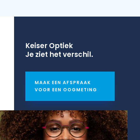
Keiser Optiek
Je ziet het verschil.
MAAK EEN AFSPRAAK
VOOR EEN OOGMETING