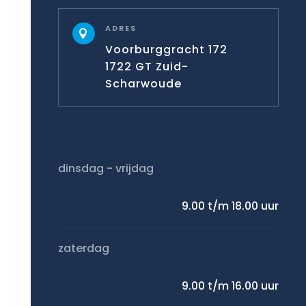
ADRES

Voorburggracht 172
1722 GT Zuid-
Scharwoude
dinsdag - vrijdag
9.00 t/m 18.00 uur
zaterdag
9.00 t/m 16.00 uur