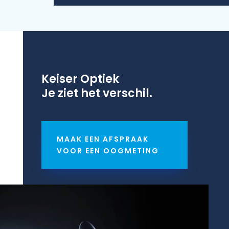
Keiser Optiek
Je ziet het verschil.
MAAK EEN AFSPRAAK
VOOR EEN OOGMETING