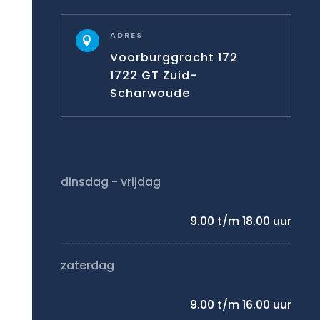
ADRES

Voorburggracht 172
1722 GT Zuid-
Scharwoude
dinsdag - vrijdag
9.00 t/m 18.00 uur
zaterdag
9.00 t/m 16.00 uur