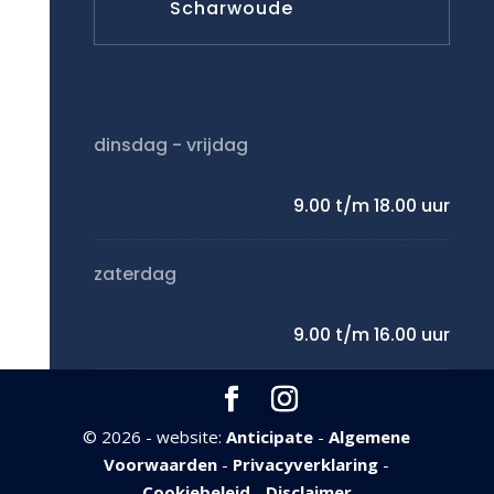
Scharwoude
dinsdag - vrijdag
9.00 t/m 18.00 uur
zaterdag
9.00 t/m 16.00 uur
©
2026 - website:
Anticipate
-
Algemene
Voorwaarden
-
Privacyverklaring
-
Cookiebeleid
-
Disclaimer