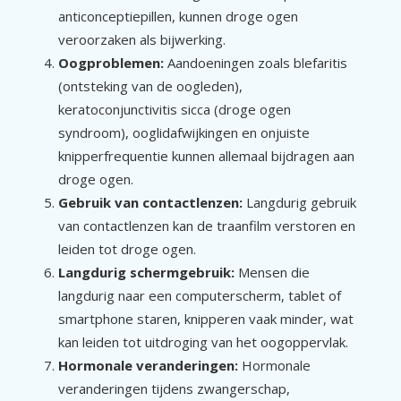
anticonceptiepillen, kunnen droge ogen
veroorzaken als bijwerking.
Oogproblemen:
Aandoeningen zoals blefaritis
(ontsteking van de oogleden),
keratoconjunctivitis sicca (droge ogen
syndroom), ooglidafwijkingen en onjuiste
knipperfrequentie kunnen allemaal bijdragen aan
droge ogen.
Gebruik van contactlenzen:
Langdurig gebruik
van contactlenzen kan de traanfilm verstoren en
leiden tot droge ogen.
Langdurig schermgebruik:
Mensen die
langdurig naar een computerscherm, tablet of
smartphone staren, knipperen vaak minder, wat
kan leiden tot uitdroging van het oogoppervlak.
Hormonale veranderingen:
Hormonale
veranderingen tijdens zwangerschap,