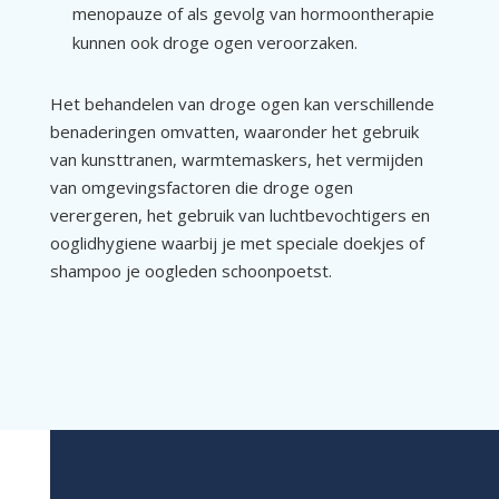
menopauze of als gevolg van hormoontherapie
kunnen ook droge ogen veroorzaken.
Het behandelen van droge ogen kan verschillende
benaderingen omvatten, waaronder het gebruik
van kunsttranen, warmtemaskers, het vermijden
van omgevingsfactoren die droge ogen
verergeren, het gebruik van luchtbevochtigers en
ooglidhygiene waarbij je met speciale doekjes of
shampoo je oogleden schoonpoetst.