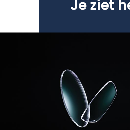
Je ziet h