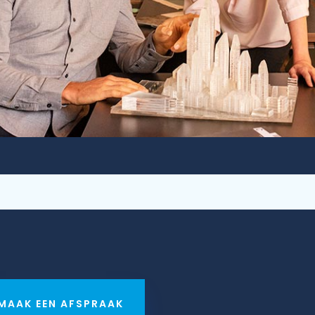
MAAK EEN AFSPRAAK