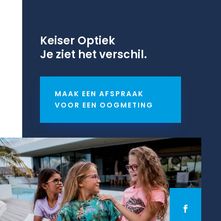
Keiser Optiek
Je ziet het verschil.
MAAK EEN AFSPRAAK
VOOR EEN OOGMETING