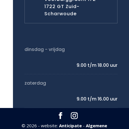
1722 GT Zuid-
Scharwoude
dinsdag - vrijdag
9.00 t/m 18.00 uur
zaterdag
9.00 t/m 16.00 uur
©
2026 - website:
Anticipate
-
Algemene