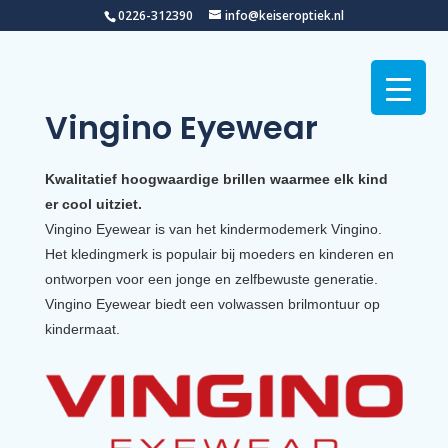
0226-312390
info@keiseroptiek.nl
Vingino Eyewear
Kwalitatief hoogwaardige brillen waarmee elk kind
er cool uitziet.
Vingino Eyewear is van het kindermodemerk Vingino.
Het kledingmerk is populair bij moeders en kinderen en
ontworpen voor een jonge en zelfbewuste generatie.
Vingino Eyewear biedt een volwassen brilmontuur op
kindermaat.