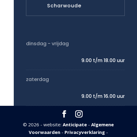
Scharwoude
dinsdag - vrijdag
9.00 t/m 18.00 uur
zaterdag
9.00 t/m 16.00 uur
©
2026 - website:
Anticipate
-
Algemene
Voorwaarden
-
Privacyverklaring
-