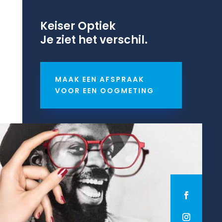
Keiser Optiek
Je ziet het verschil.
MAAK EEN AFSPRAAK
VOOR EEN OOGMETING