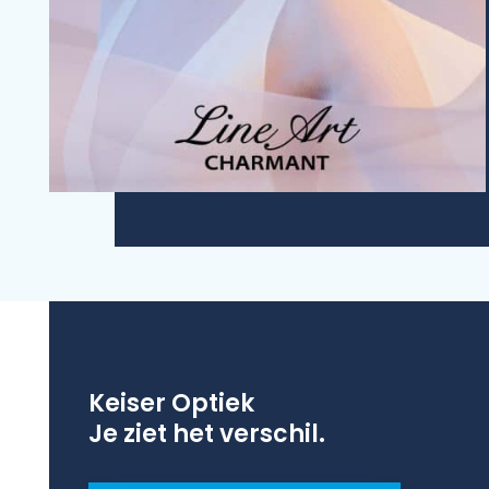
Keiser Optiek
Je ziet het verschil.