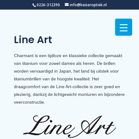
0226-312390
info@keiseroptiek.nl
Line Art
Charmant is een tijdloze en klassieke collectie gemaakt
van titanium voor zowel dames als heren. De brillen
worden vervaardigd in Japan, het land bij uitstek voor
titaniumbrillen van de hoogste kwaliteit. Het
draagcomfort van de Line Art-collectie is zeer goed en
plezierig, dankzij de lichtgewicht monturen en bijzondere
veerconstructie.